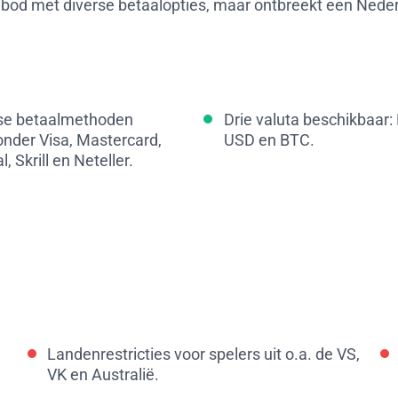
od met diverse betaalopties, maar ontbreekt een Nederl
se betaalmethoden
Drie valuta beschikbaar:
nder Visa, Mastercard,
USD en BTC.
, Skrill en Neteller.
Landenrestricties voor spelers uit o.a. de VS,
VK en Australië.