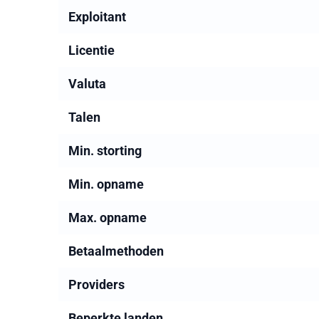
Exploitant
Licentie
Valuta
Talen
Min. storting
Min. opname
Max. opname
Betaalmethoden
Providers
Beperkte landen