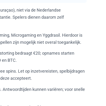
raçao), niet via de Nederlandse
stantie. Spelers dienen daarom zelf
aming, Microgaming en Yggdrasil. Hierdoor is
llen zijn mogelijk niet overal toegankelijk.
e storting bedraagt €20; opnames starten
D en BTC.
 spins. Let op inzetvereisten, spelbijdragen
 deze accepteert.
s. Antwoordtijden kunnen variëren; voor snelle