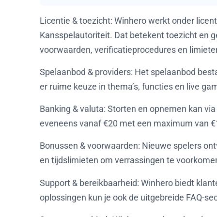
Licentie & toezicht: Winhero werkt onder lic
Kansspelautoriteit. Dat betekent toezicht en g
voorwaarden, verificatieprocedures en limiete
Spelaanbod & providers: Het spelaanbod bestaa
er ruime keuze in thema’s, functies en live ga
Banking & valuta: Storten en opnemen kan via 
eveneens vanaf €20 met een maximum van €10.
Bonussen & voorwaarden: Nieuwe spelers ontva
en tijdslimieten om verrassingen te voorkome
Support & bereikbaarheid: Winhero biedt klante
oplossingen kun je ook de uitgebreide FAQ-sec