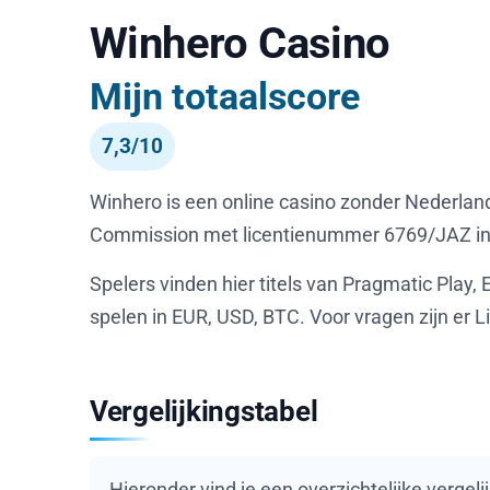
Winhero Casino
Mijn totaalscore
7,3/10
Winhero is een online casino zonder Nederla
Commission met licentienummer 6769/JAZ in
Spelers vinden hier titels van Pragmatic Play, 
spelen in EUR, USD, BTC. Voor vragen zijn er 
Vergelijkingstabel
Hieronder vind je een overzichtelijke verge