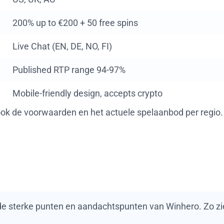
200% up to €200 + 50 free spins
Live Chat (EN, DE, NO, FI)
Published RTP range 94-97%
Mobile-friendly design, accepts crypto
d ook de voorwaarden en het actuele spelaanbod per regio.
de sterke punten en aandachtspunten van Winhero. Zo zie 