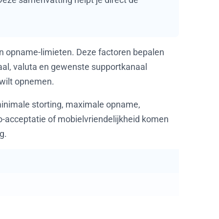
n en opname-limieten. Deze factoren bepalen
taal, valuta en gewenste supportkanaal
 wilt opnemen.
 minimale storting, maximale opname,
o-acceptatie of mobielvriendelijkheid komen
g.