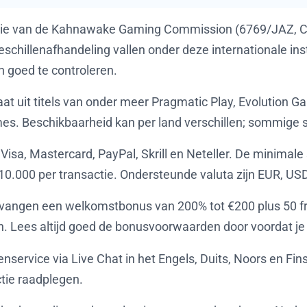
entie van de Kahnawake Gaming Commission (6769/JAZ, Cu
eschillenafhandeling vallen onder deze internationale in
n goed te controleren.
t uit titels van onder meer Pragmatic Play, Evolution G
mes. Beschikbaarheid kan per land verschillen; sommige spe
Visa, Mastercard, PayPal, Skrill en Neteller. De minimal
000 per transactie. Ondersteunde valuta zijn EUR, US
ngen een welkomstbonus van 200% tot €200 plus 50 free
n. Lees altijd goed de bonusvoorwaarden door voordat je
nservice via Live Chat in het Engels, Duits, Noors en Fin
tie raadplegen.