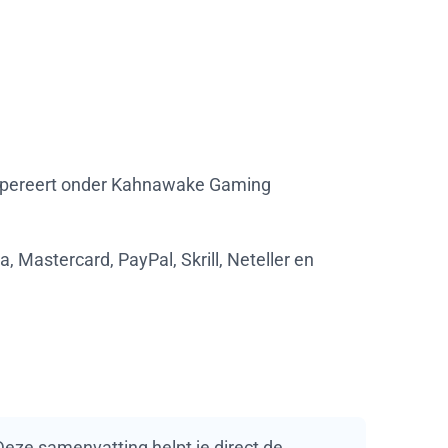
m opereert onder Kahnawake Gaming
, Mastercard, PayPal, Skrill, Neteller en
Deze samenvatting helpt je direct de