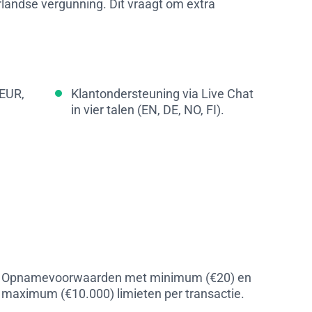
andse vergunning. Dit vraagt om extra
 EUR,
Klantondersteuning via Live Chat
in vier talen (EN, DE, NO, FI).
Opnamevoorwaarden met minimum (€20) en
maximum (€10.000) limieten per transactie.