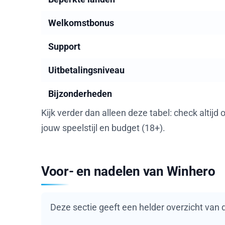
Welkomstbonus
Support
Uitbetalingsniveau
Bijzonderheden
Kijk verder dan alleen deze tabel: check altij
jouw speelstijl en budget (18+).
Voor- en nadelen van Winhero
Deze sectie geeft een helder overzicht van 