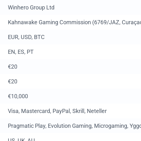
Winhero Group Ltd
Kahnawake Gaming Commission (6769/JAZ, Curaça
EUR, USD, BTC
EN, ES, PT
€20
€20
€10,000
Visa, Mastercard, PayPal, Skrill, Neteller
Pragmatic Play, Evolution Gaming, Microgaming, Yggd
US, UK, AU