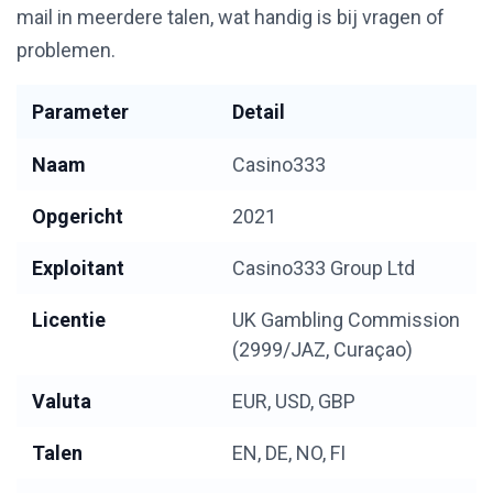
mail in meerdere talen, wat handig is bij vragen of
problemen.
Parameter
Detail
Naam
Casino333
Opgericht
2021
Exploitant
Casino333 Group Ltd
Licentie
UK Gambling Commission
(2999/JAZ, Curaçao)
Valuta
EUR, USD, GBP
Talen
EN, DE, NO, FI