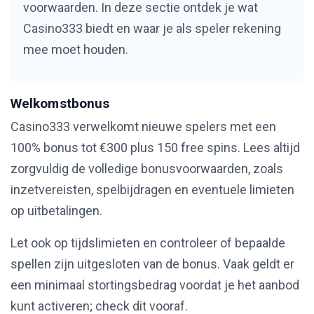
voorwaarden. In deze sectie ontdek je wat
Casino333 biedt en waar je als speler rekening
mee moet houden.
Welkomstbonus
Casino333 verwelkomt nieuwe spelers met een
100% bonus tot €300 plus 150 free spins. Lees altijd
zorgvuldig de volledige bonusvoorwaarden, zoals
inzetvereisten, spelbijdragen en eventuele limieten
op uitbetalingen.
Let ook op tijdslimieten en controleer of bepaalde
spellen zijn uitgesloten van de bonus. Vaak geldt er
een minimaal stortingsbedrag voordat je het aanbod
kunt activeren; check dit vooraf.