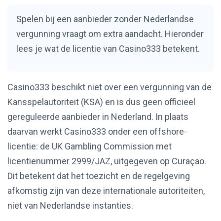
Spelen bij een aanbieder zonder Nederlandse
vergunning vraagt om extra aandacht. Hieronder
lees je wat de licentie van Casino333 betekent.
Casino333 beschikt niet over een vergunning van de
Kansspelautoriteit (KSA) en is dus geen officieel
gereguleerde aanbieder in Nederland. In plaats
daarvan werkt Casino333 onder een offshore-
licentie: de UK Gambling Commission met
licentienummer 2999/JAZ, uitgegeven op Curaçao.
Dit betekent dat het toezicht en de regelgeving
afkomstig zijn van deze internationale autoriteiten,
niet van Nederlandse instanties.