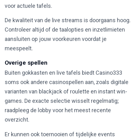
voor actuele tafels.
De kwaliteit van de live streams is doorgaans hoog.
Controleer altijd of de taalopties en inzetlimieten
aansluiten op jouw voorkeuren voordat je
meespeelt.
Overige spellen
Buiten gokkasten en live tafels biedt Casino333
soms ook andere casinospellen aan, zoals digitale
varianten van blackjack of roulette en instant win-
games. De exacte selectie wisselt regelmatig;
raadpleeg de lobby voor het meest recente
overzicht.
Er kunnen ook toernooien of tijdelijke events