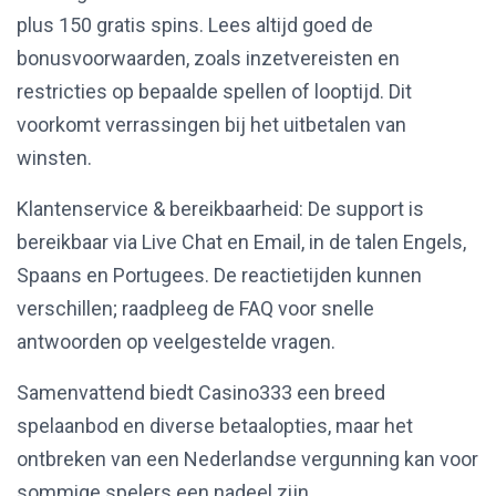
plus 150 gratis spins. Lees altijd goed de
bonusvoorwaarden, zoals inzetvereisten en
restricties op bepaalde spellen of looptijd. Dit
voorkomt verrassingen bij het uitbetalen van
winsten.
Klantenservice & bereikbaarheid: De support is
bereikbaar via Live Chat en Email, in de talen Engels,
Spaans en Portugees. De reactietijden kunnen
verschillen; raadpleeg de FAQ voor snelle
antwoorden op veelgestelde vragen.
Samenvattend biedt Casino333 een breed
spelaanbod en diverse betaalopties, maar het
ontbreken van een Nederlandse vergunning kan voor
sommige spelers een nadeel zijn.