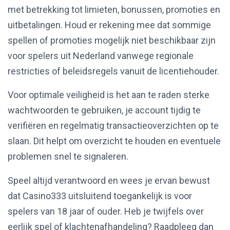
met betrekking tot limieten, bonussen, promoties en
uitbetalingen. Houd er rekening mee dat sommige
spellen of promoties mogelijk niet beschikbaar zijn
voor spelers uit Nederland vanwege regionale
restricties of beleidsregels vanuit de licentiehouder.
Voor optimale veiligheid is het aan te raden sterke
wachtwoorden te gebruiken, je account tijdig te
verifiëren en regelmatig transactieoverzichten op te
slaan. Dit helpt om overzicht te houden en eventuele
problemen snel te signaleren.
Speel altijd verantwoord en wees je ervan bewust
dat Casino333 uitsluitend toegankelijk is voor
spelers van 18 jaar of ouder. Heb je twijfels over
eerlijk spel of klachtenafhandeling? Raadpleeg dan