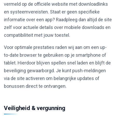
vermeld op de officiële website met downloadlinks
en systeemvereisten. Staat er geen specifieke
informatie over een app? Raadpleeg dan altijd de site
zelf voor actuele details over mobiele downloads en
compatibiliteit met jouw toestel.
Voor optimale prestaties raden wij aan om een up-
to-date browser te gebruiken op je smartphone of
tablet. Hierdoor blijven spellen snel laden en blijft de
beveiliging gewaarborgd. Je kunt push-meldingen
via de site activeren om belangrijke updates of
bonussen direct te ontvangen.
Veiligheid & vergunning