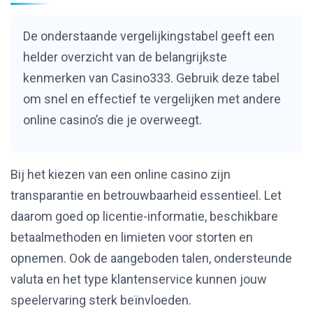
De onderstaande vergelijkingstabel geeft een
helder overzicht van de belangrijkste
kenmerken van Casino333. Gebruik deze tabel
om snel en effectief te vergelijken met andere
online casino’s die je overweegt.
Bij het kiezen van een online casino zijn
transparantie en betrouwbaarheid essentieel. Let
daarom goed op licentie-informatie, beschikbare
betaalmethoden en limieten voor storten en
opnemen. Ook de aangeboden talen, ondersteunde
valuta en het type klantenservice kunnen jouw
speelervaring sterk beïnvloeden.