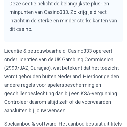
Deze sectie belicht de belangrijkste plus- en
minpunten van Casino333. Zo krijg je direct
inzicht in de sterke en minder sterke kanten van
dit casino.
Licentie & betrouwbaarheid: Casino333 opereert
onder licenties van de UK Gambling Commission
(2999/JAZ, Curaçao), wat betekent dat het toezicht
wordt gehouden buiten Nederland. Hierdoor gelden
andere regels voor spelersbescherming en
geschillenbeslechting dan bij een KSA-vergunning.
Controleer daarom altijd zelf of de voorwaarden
aansluiten bij jouw wensen.
Spelaanbod & software: Het aanbod bestaat uit titels