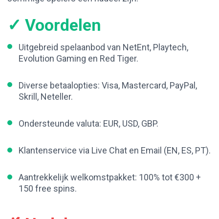
✓ Voordelen
Uitgebreid spelaanbod van NetEnt, Playtech,
Evolution Gaming en Red Tiger.
Diverse betaalopties: Visa, Mastercard, PayPal,
Skrill, Neteller.
Ondersteunde valuta: EUR, USD, GBP.
Klantenservice via Live Chat en Email (EN, ES, PT).
Aantrekkelijk welkomstpakket: 100% tot €300 +
150 free spins.