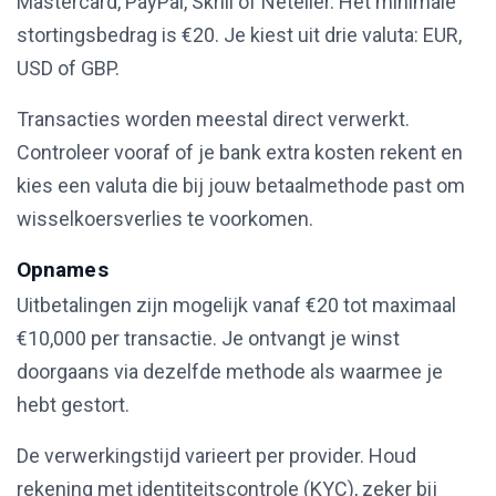
Mastercard, PayPal, Skrill of Neteller. Het minimale
stortingsbedrag is €20. Je kiest uit drie valuta: EUR,
USD of GBP.
Transacties worden meestal direct verwerkt.
Controleer vooraf of je bank extra kosten rekent en
kies een valuta die bij jouw betaalmethode past om
wisselkoersverlies te voorkomen.
Opnames
Uitbetalingen zijn mogelijk vanaf €20 tot maximaal
€10,000 per transactie. Je ontvangt je winst
doorgaans via dezelfde methode als waarmee je
hebt gestort.
De verwerkingstijd varieert per provider. Houd
rekening met identiteitscontrole (KYC), zeker bij