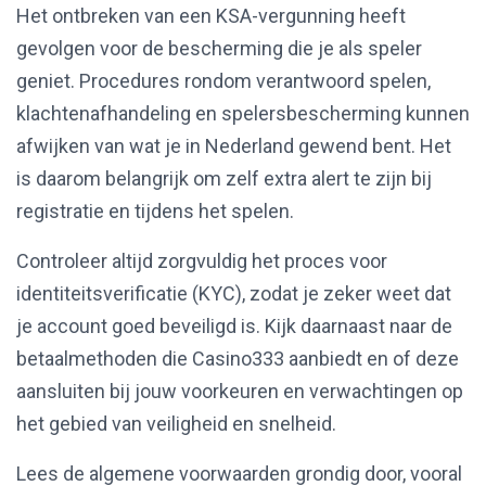
Het ontbreken van een KSA-vergunning heeft
gevolgen voor de bescherming die je als speler
geniet. Procedures rondom verantwoord spelen,
klachtenafhandeling en spelersbescherming kunnen
afwijken van wat je in Nederland gewend bent. Het
is daarom belangrijk om zelf extra alert te zijn bij
registratie en tijdens het spelen.
Controleer altijd zorgvuldig het proces voor
identiteitsverificatie (KYC), zodat je zeker weet dat
je account goed beveiligd is. Kijk daarnaast naar de
betaalmethoden die Casino333 aanbiedt en of deze
aansluiten bij jouw voorkeuren en verwachtingen op
het gebied van veiligheid en snelheid.
Lees de algemene voorwaarden grondig door, vooral