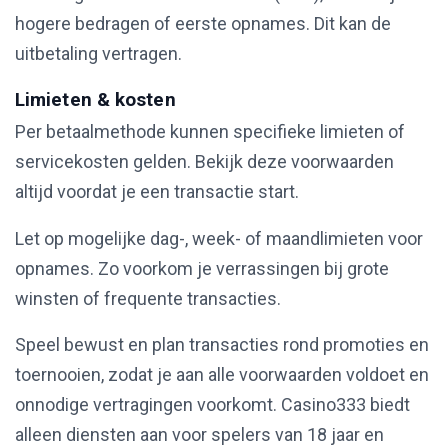
hogere bedragen of eerste opnames. Dit kan de
uitbetaling vertragen.
Limieten & kosten
Per betaalmethode kunnen specifieke limieten of
servicekosten gelden. Bekijk deze voorwaarden
altijd voordat je een transactie start.
Let op mogelijke dag-, week- of maandlimieten voor
opnames. Zo voorkom je verrassingen bij grote
winsten of frequente transacties.
Speel bewust en plan transacties rond promoties en
toernooien, zodat je aan alle voorwaarden voldoet en
onnodige vertragingen voorkomt. Casino333 biedt
alleen diensten aan voor spelers van 18 jaar en