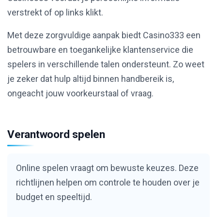
verstrekt of op links klikt.
Met deze zorgvuldige aanpak biedt Casino333 een
betrouwbare en toegankelijke klantenservice die
spelers in verschillende talen ondersteunt. Zo weet
je zeker dat hulp altijd binnen handbereik is,
ongeacht jouw voorkeurstaal of vraag.
Verantwoord spelen
Online spelen vraagt om bewuste keuzes. Deze
richtlijnen helpen om controle te houden over je
budget en speeltijd.