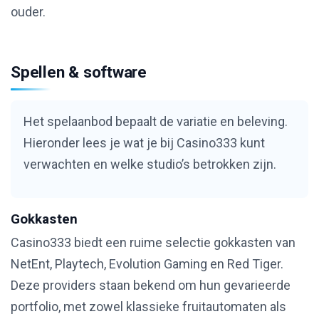
ouder.
Spellen & software
Het spelaanbod bepaalt de variatie en beleving.
Hieronder lees je wat je bij Casino333 kunt
verwachten en welke studio’s betrokken zijn.
Gokkasten
Casino333 biedt een ruime selectie gokkasten van
NetEnt, Playtech, Evolution Gaming en Red Tiger.
Deze providers staan bekend om hun gevarieerde
portfolio, met zowel klassieke fruitautomaten als