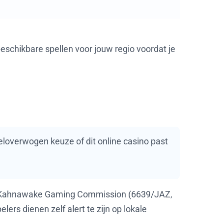
beschikbare spellen voor jouw regio voordat je
eloverwogen keuze of dit online casino past
 de Kahnawake Gaming Commission (6639/JAZ,
lers dienen zelf alert te zijn op lokale