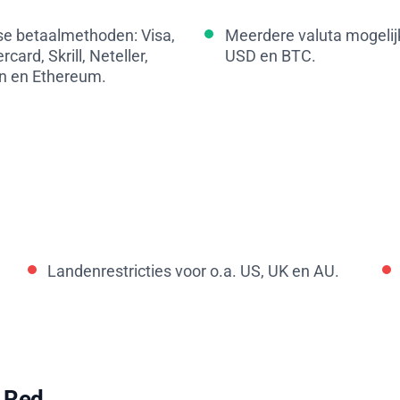
se betaalmethoden: Visa,
Meerdere valuta mogelij
card, Skrill, Neteller,
USD en BTC.
in en Ethereum.
Landenrestricties voor o.a. US, UK en AU.
n Red