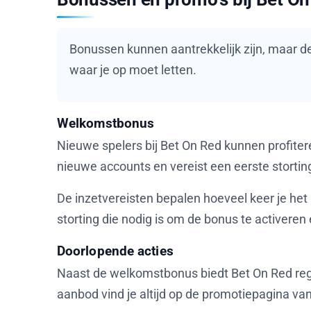
Bonussen kunnen aantrekkelijk zijn, maar de
waar je op moet letten.
Welkomstbonus
Nieuwe spelers bij Bet On Red kunnen profite
nieuwe accounts en vereist een eerste stortin
De inzetvereisten bepalen hoeveel keer je he
storting die nodig is om de bonus te activeren
Doorlopende acties
Naast de welkomstbonus biedt Bet On Red regel
aanbod vind je altijd op de promotiepagina van