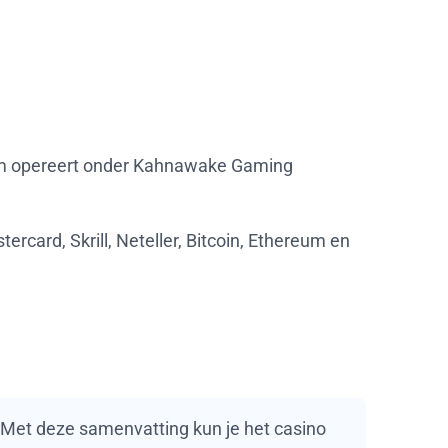
form opereert onder Kahnawake Gaming
ercard, Skrill, Neteller, Bitcoin, Ethereum en
. Met deze samenvatting kun je het casino