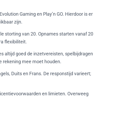
Evolution Gaming en Play’n GO. Hierdoor is er
ikbaar zijn.
male storting van 20. Opnames starten vanaf 20
lexibiliteit.
altijd goed de inzetvereisten, spelbijdragen
 je rekening mee moet houden.
els, Duits en Frans. De responstijd varieert;
licentievoorwaarden en limieten. Overweeg