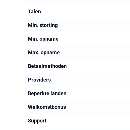
Talen
Min. storting
Min. opname
Max. opname
Betaalmethoden
Providers
Beperkte landen
Welkomstbonus
Support