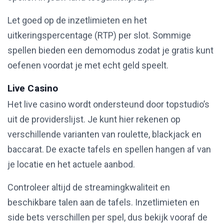
Let goed op de inzetlimieten en het
uitkeringspercentage (RTP) per slot. Sommige
spellen bieden een demomodus zodat je gratis kunt
oefenen voordat je met echt geld speelt.
Live Casino
Het live casino wordt ondersteund door topstudio’s
uit de providerslijst. Je kunt hier rekenen op
verschillende varianten van roulette, blackjack en
baccarat. De exacte tafels en spellen hangen af van
je locatie en het actuele aanbod.
Controleer altijd de streamingkwaliteit en
beschikbare talen aan de tafels. Inzetlimieten en
side bets verschillen per spel, dus bekijk vooraf de