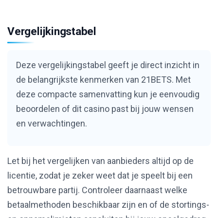
Vergelijkingstabel
Deze vergelijkingstabel geeft je direct inzicht in
de belangrijkste kenmerken van 21BETS. Met
deze compacte samenvatting kun je eenvoudig
beoordelen of dit casino past bij jouw wensen
en verwachtingen.
Let bij het vergelijken van aanbieders altijd op de
licentie, zodat je zeker weet dat je speelt bij een
betrouwbare partij. Controleer daarnaast welke
betaalmethoden beschikbaar zijn en of de stortings-