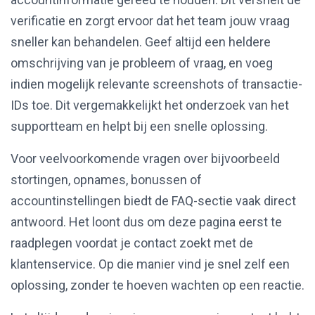
verificatie en zorgt ervoor dat het team jouw vraag
sneller kan behandelen. Geef altijd een heldere
omschrijving van je probleem of vraag, en voeg
indien mogelijk relevante screenshots of transactie-
IDs toe. Dit vergemakkelijkt het onderzoek van het
supportteam en helpt bij een snelle oplossing.
Voor veelvoorkomende vragen over bijvoorbeeld
stortingen, opnames, bonussen of
accountinstellingen biedt de FAQ-sectie vaak direct
antwoord. Het loont dus om deze pagina eerst te
raadplegen voordat je contact zoekt met de
klantenservice. Op die manier vind je snel zelf een
oplossing, zonder te hoeven wachten op een reactie.