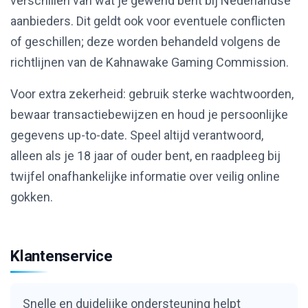
verschillen van wat je gewend bent bij Nederlandse
aanbieders. Dit geldt ook voor eventuele conflicten
of geschillen; deze worden behandeld volgens de
richtlijnen van de Kahnawake Gaming Commission.
Voor extra zekerheid: gebruik sterke wachtwoorden,
bewaar transactiebewijzen en houd je persoonlijke
gegevens up-to-date. Speel altijd verantwoord,
alleen als je 18 jaar of ouder bent, en raadpleeg bij
twijfel onafhankelijke informatie over veilig online
gokken.
Klantenservice
Snelle en duidelijke ondersteuning helpt