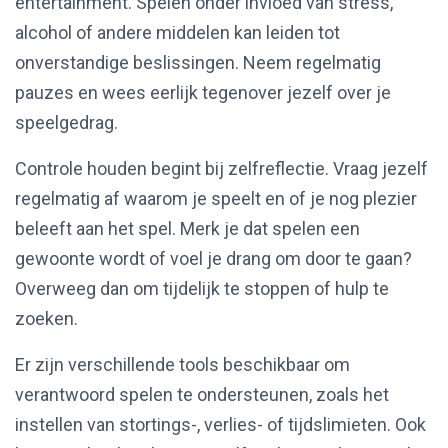
entertainment. Spelen onder invloed van stress,
alcohol of andere middelen kan leiden tot
onverstandige beslissingen. Neem regelmatig
pauzes en wees eerlijk tegenover jezelf over je
speelgedrag.
Controle houden begint bij zelfreflectie. Vraag jezelf
regelmatig af waarom je speelt en of je nog plezier
beleeft aan het spel. Merk je dat spelen een
gewoonte wordt of voel je drang om door te gaan?
Overweeg dan om tijdelijk te stoppen of hulp te
zoeken.
Er zijn verschillende tools beschikbaar om
verantwoord spelen te ondersteunen, zoals het
instellen van stortings-, verlies- of tijdslimieten. Ook