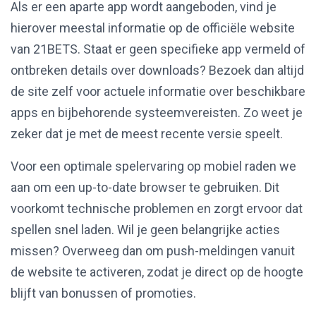
Als er een aparte app wordt aangeboden, vind je
hierover meestal informatie op de officiële website
van 21BETS. Staat er geen specifieke app vermeld of
ontbreken details over downloads? Bezoek dan altijd
de site zelf voor actuele informatie over beschikbare
apps en bijbehorende systeemvereisten. Zo weet je
zeker dat je met de meest recente versie speelt.
Voor een optimale spelervaring op mobiel raden we
aan om een up-to-date browser te gebruiken. Dit
voorkomt technische problemen en zorgt ervoor dat
spellen snel laden. Wil je geen belangrijke acties
missen? Overweeg dan om push-meldingen vanuit
de website te activeren, zodat je direct op de hoogte
blijft van bonussen of promoties.