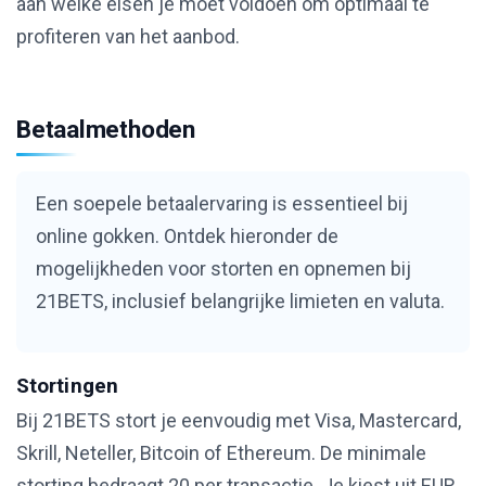
aan welke eisen je moet voldoen om optimaal te
profiteren van het aanbod.
Betaalmethoden
Een soepele betaalervaring is essentieel bij
online gokken. Ontdek hieronder de
mogelijkheden voor storten en opnemen bij
21BETS, inclusief belangrijke limieten en valuta.
Stortingen
Bij 21BETS stort je eenvoudig met Visa, Mastercard,
Skrill, Neteller, Bitcoin of Ethereum. De minimale
storting bedraagt 20 per transactie. Je kiest uit EUR,