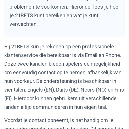
problemen te voorkomen. Hieronder lees je hoe
je 21BETS kunt bereiken en wat je kunt
verwachten.
Bij 21BETS kun je rekenen op een professionele
klantenservice die bereikbaar is via Email en Phone.
Deze twee kanalen bieden spelers de mogelijkheid
om eenvoudig contact op te nemen, afhankelijk van
hun voorkeur. De ondersteuning is beschikbaar in
vier talen: Engels (EN), Duits (DE), Noors (NO) en Fins
(FI). Hierdoor kunnen gebruikers uit verschillende
landen altijd communiceren in hun eigen taal.
Voordat je contact opneemt, is het handig om je
accountinformatie gereed te houden. Dit versnelt de