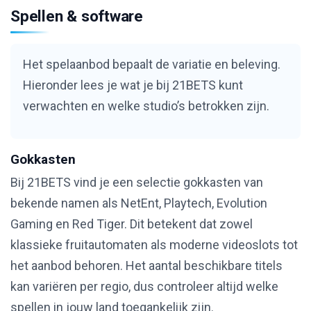
Spellen & software
Het spelaanbod bepaalt de variatie en beleving.
Hieronder lees je wat je bij 21BETS kunt
verwachten en welke studio’s betrokken zijn.
Gokkasten
Bij 21BETS vind je een selectie gokkasten van
bekende namen als NetEnt, Playtech, Evolution
Gaming en Red Tiger. Dit betekent dat zowel
klassieke fruitautomaten als moderne videoslots tot
het aanbod behoren. Het aantal beschikbare titels
kan variëren per regio, dus controleer altijd welke
spellen in jouw land toegankelijk zijn.