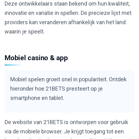
Deze ontwikkelaars staan bekend om hun kwaliteit,
innovatie en variatie in spellen. De precieze lijst met
providers kan veranderen afhankelijk van het land
waarin je speelt.
Mobiel casino & app
Mobiel spelen groeit snel in populariteit. Ontdek
hieronder hoe 21BETS presteert op je
smartphone en tablet.
De website van 21BETS is ontworpen voor gebruik
via de mobiele browser. Je krijgt toegang tot een