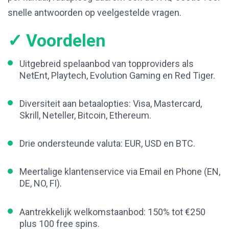
snelle antwoorden op veelgestelde vragen.
✓ Voordelen
Uitgebreid spelaanbod van topproviders als
NetEnt, Playtech, Evolution Gaming en Red Tiger.
Diversiteit aan betaalopties: Visa, Mastercard,
Skrill, Neteller, Bitcoin, Ethereum.
Drie ondersteunde valuta: EUR, USD en BTC.
Meertalige klantenservice via Email en Phone (EN,
DE, NO, FI).
Aantrekkelijk welkomstaanbod: 150% tot €250
plus 100 free spins.